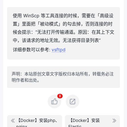
使用 WinScp 等工具连接的时候，需要在「高级设
置」里面把「被动模式」的勾去掉，否则连接的时
候会提示：“无法打开传输通道。原因：在其上下文
中，该请求的地址无效。无法获得目录列表”
详细参数可以参考:
vsftpd
声明：本站原创文章文字版权归本站所有，转载务必注
明作者和出处。
0
【Docker】安装php、
【Docker】安装
nginx
Elastic...