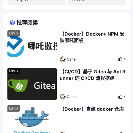
推荐阅读
Linux
【Docker】Docker+ NPM 安
装哪吒面板
Cane
4
Linux
【CI/CD】基于 Gitea 与 Act R
unner 的 CI/CD 流程搭建
Cane
4
Linux
【Docker】自建 docker 仓库