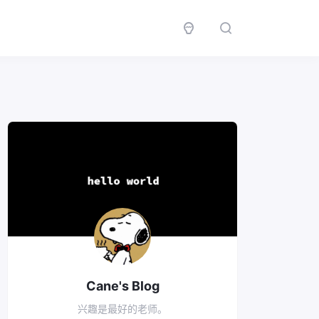
Cane's Blog
兴趣是最好的老师。